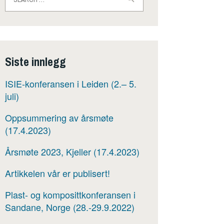
for:
Siste innlegg
ISIE-konferansen i Leiden (2.– 5.
juli)
Oppsummering av årsmøte
(17.4.2023)
Årsmøte 2023, Kjeller (17.4.2023)
Artikkelen vår er publisert!
Plast- og komposittkonferansen i
Sandane, Norge (28.-29.9.2022)