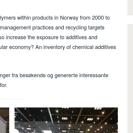
polymers within products in Norway from 2000 to
management practices and recycling targets
also increase the exposure to additives and
ular economy? An inventory of chemical additives
dinger fra besøkende og genererte interessante
for.