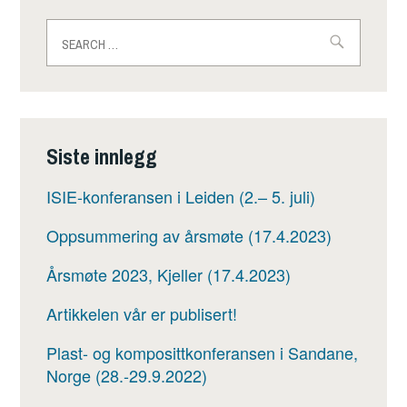
Search
for:
Siste innlegg
ISIE-konferansen i Leiden (2.– 5. juli)
Oppsummering av årsmøte (17.4.2023)
Årsmøte 2023, Kjeller (17.4.2023)
Artikkelen vår er publisert!
Plast- og komposittkonferansen i Sandane,
Norge (28.-29.9.2022)