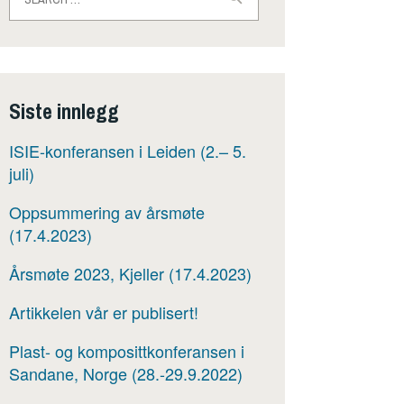
for:
Siste innlegg
ISIE-konferansen i Leiden (2.– 5.
juli)
Oppsummering av årsmøte
(17.4.2023)
Årsmøte 2023, Kjeller (17.4.2023)
Artikkelen vår er publisert!
Plast- og komposittkonferansen i
Sandane, Norge (28.-29.9.2022)